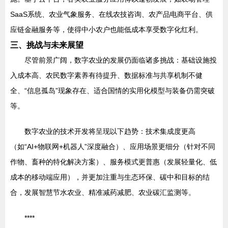
SaaS系统、农业气象服务、在线农技咨询、农产品电商平台、供
应链金融服务等，使得中小农户也能低成本享受数字化红利。
三、挑战与未来展望
尽管前景广阔，数字农业的发展仍面临诸多挑战：基础设施投
入成本高、农民数字素养有待提升、数据标准与共享机制不健
全、“信息孤岛”现象存在、适合国情的实用化模型与装备仍需突破
等。
数字农业的技术开发将呈现以下趋势：技术集成度更高
（如“AI+物联网+机器人”深度融合）、应用场景更细分（针对不同
作物、畜种的特化解决方案）、服务模式更普惠（发展轻量化、低
成本的移动端应用），并更加注重与生态环保、碳中和目标的结
合，发展智慧节水农业、精准减药减肥、农业碳汇监测等。
****