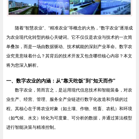
随着“智慧农业”、“精准农业”等概念的火热，“数字农业”逐渐成
为农业现代化转型的核心关键词。它不仅仅是农业与技术的一次简
单叠加，而是一场由数据驱动、技术赋能的深刻产业革命。数字农
业究竟意味着什么？其背后的技术开发又包含哪些核心内容？本文
将为您深入解析。
一、数字农业的内涵：从“靠天吃饭”到“知天而作”
数字农业，简而言之，是运用现代信息技术和智能装备，对农
业生产、经营、管理、服务全产业链进行数字化改造和升级的过
程。其核心在于将农业对象（如土壤、作物、牲畜、农机）和环境
（如气候、水文）转化为可度量、可分析的数据，并通过算法模型
进行智能决策与精准控制。