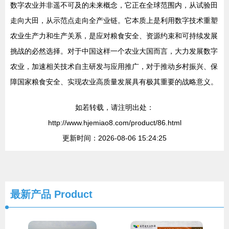
数字农业并非遥不可及的未来概念，它正在全球范围内，从试验田
走向大田，从示范点走向全产业链。它本质上是利用数字技术重塑
农业生产力和生产关系，是应对粮食安全、资源约束和可持续发展
挑战的必然选择。对于中国这样一个农业大国而言，大力发展数字
农业，加速相关技术自主研发与应用推广，对于推动乡村振兴、保
障国家粮食安全、实现农业高质量发展具有极其重要的战略意义。
如若转载，请注明出处：
http://www.hjemiao8.com/product/86.html
更新时间：2026-08-06 15:24:25
最新产品
Product