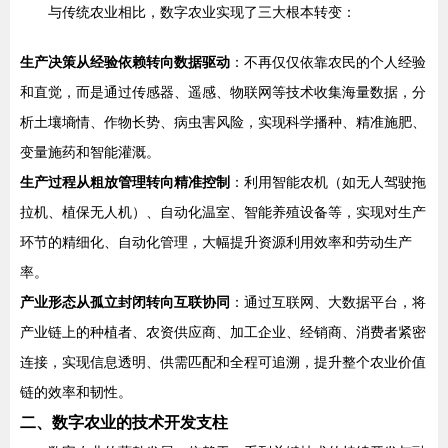
与传统农业相比，数字农业实现了三大根本转变：
生产决策从经验依赖转向数据驱动
：不再仅仅依靠农民的个人经验
和直觉，而是通过传感器、遥感、物联网等技术收集海量数据，分
析土壤墒情、作物长势、病虫害风险，实现科学播种、精准施肥、
变量施药和智能灌溉。
生产过程从粗放管理转向精准控制
：利用智能农机（如无人驾驶拖
拉机、植保无人机）、自动化温室、智能养殖设备等，实现对生产
环节的精细化、自动化管理，大幅提升资源利用效率和劳动生产
率。
产业形态从孤立封闭转向互联协同
：通过互联网、大数据平台，将
产业链上的种植者、农资供应商、加工企业、经销商、消费者紧密
连接，实现信息透明、供需匹配和全程可追溯，提升整个农业价值
链的效率和韧性。
二、数字农业的技术开发支柱