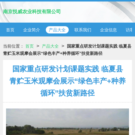
南京悦威农业科技有限公司
首页
企业简介
产品大全
联系我们
企业信息
访客
>
>
当前位置：
首页
产品大全
国家重点研发计划课题实践 临夏县
青贮玉米观摩会展示“绿色丰产+种养循环”扶贫新路径
国家重点研发计划课题实践 临夏县
青贮玉米观摩会展示“绿色丰产+种养
循环”扶贫新路径