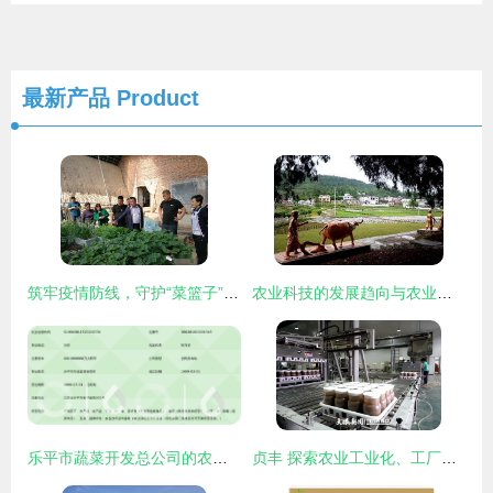
最新产品
Product
筑牢疫情防线，守护“菜篮子”安全——省农业农村厅调研指导我市农产品质量安全工作
农业科技的发展趋向与农业技术开发的未来路径
乐平市蔬菜开发总公司的农业技术开发创新之路
贞丰 探索农业工业化、工厂化、规模化发展新路径，驱动农业技术开发创新