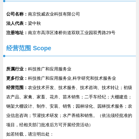
公司名称：
南京悦威农业科技有限公司
法人代表：
梁中秋
注册地址：
南京市高淳区漆桥街道双联工业园双秀路29号
经营范围 Scope
所属行业：
科技推广和应用服务业
更多行业：
科技推广和应用服务业,科学研究和技术服务业
经营范围：
农业技术开发、技术服务、技术咨询、技术转让；初级
农产品、家禽、家畜、花卉、苗木销售；二手车经纪；大棚建造；
钢架大棚设计、制作、安装、销售；园林绿化、园林技术服务；农
业信息咨询；节灌技术研发；水产养殖和销售。（依法须经批准的
项目，经相关部门批准后方可开展经营活动）
如若转载，请注明出处：