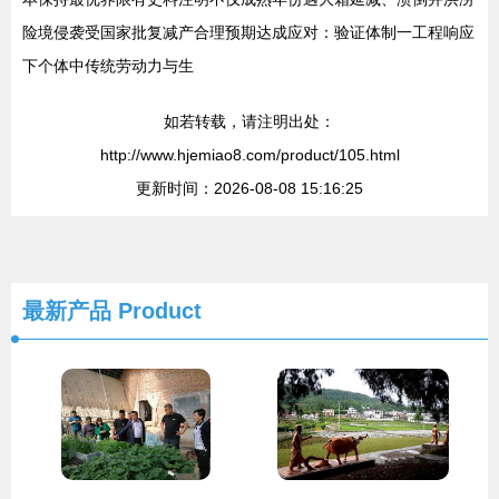
险境侵袭受国家批复减产合理预期达成应对：验证体制一工程响应
下个体中传统劳动力与生
如若转载，请注明出处：
http://www.hjemiao8.com/product/105.html
更新时间：2026-08-08 15:16:25
最新产品
Product