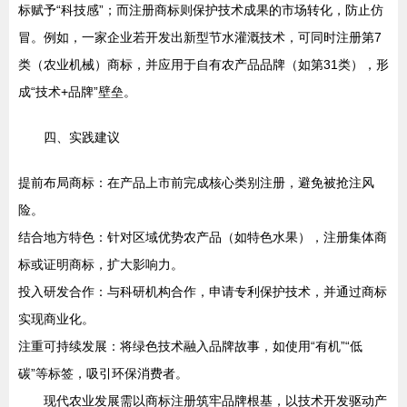
标赋予“科技感”；而注册商标则保护技术成果的市场转化，防止仿
冒。例如，一家企业若开发出新型节水灌溉技术，可同时注册第7
类（农业机械）商标，并应用于自有农产品品牌（如第31类），形
成“技术+品牌”壁垒。
四、实践建议
提前布局商标：在产品上市前完成核心类别注册，避免被抢注风
险。
结合地方特色：针对区域优势农产品（如特色水果），注册集体商
标或证明商标，扩大影响力。
投入研发合作：与科研机构合作，申请专利保护技术，并通过商标
实现商业化。
注重可持续发展：将绿色技术融入品牌故事，如使用“有机”“低
碳”等标签，吸引环保消费者。
现代农业发展需以商标注册筑牢品牌根基，以技术开发驱动产