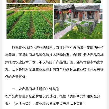
随着农业现代化进程的加速，农业经营不再局限于传统的种植
与养殖，而是向商标品牌化与技术驱动转型。合理注册农产品商标
并推动农业技术开发，不仅能提升产品附加值，还能增强市场竞争
力。以下是针对发展农业应注册的农产品商标及农业技术开发关键
点的详细解析。
一、农产品商标注册的关键类别
农产品商标注册是品牌建设的基础，根据《类似商品和服务区分
表》（尼斯分类），农业经营者应重点关注以下类别：