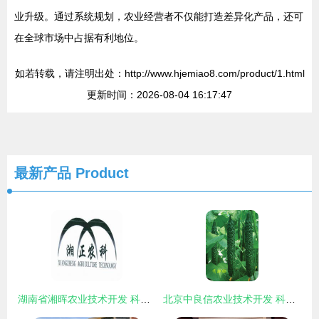
业升级。通过系统规划，农业经营者不仅能打造差异化产品，还可
在全球市场中占据有利地位。
如若转载，请注明出处：http://www.hjemiao8.com/product/1.html
更新时间：2026-08-04 16:17:47
最新产品
Product
湖南省湘晖农业技术开发 科技兴农的创新实践
北京中良信农业技术开发 科技赋能现代农业，引领绿色创新发展