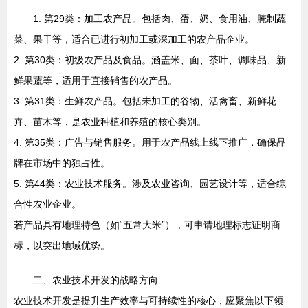
1. 第29类：加工农产品。包括肉、蛋、奶、食用油、腌制蔬
菜、果干等，适合已进行初加工或深加工的农产品企业。
2. 第30类：初级农产品及食品。涵盖米、面、茶叶、调味品、新
鲜果蔬等，适用于直接销售的农产品。
3. 第31类：生鲜农产品。包括未加工的谷物、活禽畜、新鲜花
卉、苗木等，是农业种植和养殖的核心类别。
4. 第35类：广告与销售服务。用于农产品线上线下推广，确保品
牌在市场中的独占性。
5. 第44类：农业技术服务。涉及农业咨询、园艺设计等，适合综
合性农业企业。
若产品具有地理特色（如“五常大米”），可申请地理标志证明商
标，以突出地域优势。
二、农业技术开发的战略方向
农业技术开发是提升生产效率与可持续性的核心，应聚焦以下领