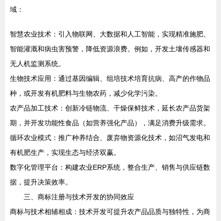
域：
智慧农业技术：引入物联网、大数据和人工智能，实现精准施肥、
智能灌溉和病虫害预警，降低资源浪费。例如，开发土壤传感器和
无人机监测系统。
生物技术应用：通过基因编辑、组培技术培育抗病、高产的作物品
种，或开发有机肥料与生物农药，减少化学污染。
农产品加工技术：创新冷链物流、干燥保鲜技术，延长农产品货架
期，并开发功能性食品（如营养强化产品），满足消费升级需求。
循环农业模式：推广种养结合、废弃物资源化技术，如沼气发电和
有机肥生产，实现生态与经济双赢。
数字化管理平台：构建农业ERP系统，整合生产、销售与供应链数
据，提升决策效率。
三、商标注册与技术开发的协同效应
商标与技术相辅相成：技术开发可提升农产品品质与独特性，为商