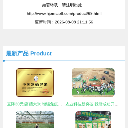
如若转载，请注明出处：
http://www.hjemiao8.com/product/69.html
更新时间：2026-08-08 21:11:56
最新产品
Product
直降30元|富硒大米 增强免疫力，从每日餐桌开始
农业科技新突破 我所成功开发系列化液态粪肥还田装备