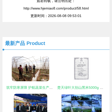
如若转载，请注明出处：
http://www.hjemiao8.com/product/58.html
更新时间：2026-08-08 09:53:01
最新产品
Product
筑牢防寒屏障 护航蔬菜生产——县农产品发展服务中心技术人员深入一线指导蔬菜霜冻管理
楚天绿叶大别山黑米5000g 农业技术开发下的营养珍品