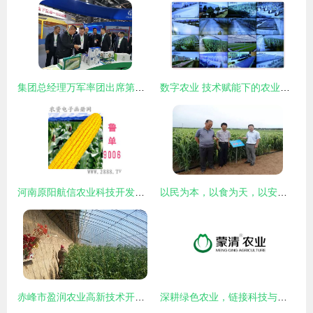
集团总经理万军率团出席第十七届中国国际农交会，展示中国农业发展集团技术实力
数字农业 技术赋能下的农业新生态
河南原阳航信农业科技开发推广中心 驱动农业技术创新的引擎
以民为本，以食为天，以安为先——蒙清农业的科技兴农之路
赤峰市盈润农业高新技术开发 新型大棚保温被引领农业技术新变革
深耕绿色农业，链接科技与市场——内蒙古蒙清农业科技开发有限责任公司