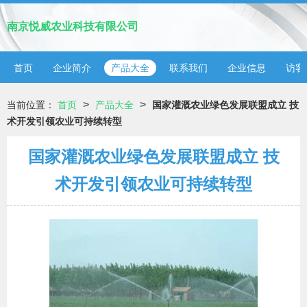
南京悦威农业科技有限公司
首页
企业简介
产品大全
联系我们
企业信息
访客
>
>
当前位置：
首页
产品大全
国家灌溉农业绿色发展联盟成立 技
术开发引领农业可持续转型
国家灌溉农业绿色发展联盟成立 技
术开发引领农业可持续转型