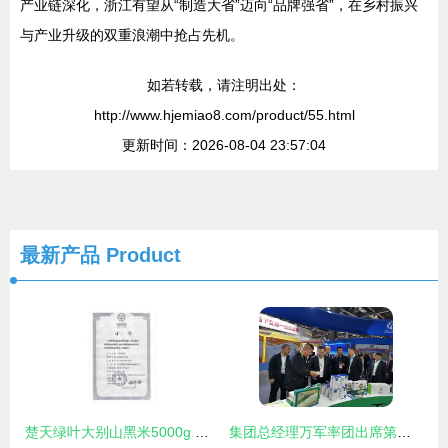
产业链深化，浙江有望从“制造大省”迈向“品牌强省”，在乡村振兴
与产业升级的双重浪潮中抢占先机。
如若转载，请注明出处：
http://www.hjemiao8.com/product/55.html
更新时间：2026-08-04 23:57:04
最新产品
Product
楚天绿叶大别山黑米5000g 农业技术开发下的营养珍品
集团总经理万军率团出席第十七届中国国际农交会，展示中国农业发展集团技术实力