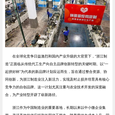
在全球化竞争日益激烈和国内产业升级的大背景下，“浙江制
造”正面临从传统代工生产向自主品牌创新转型的关键时期。以“一
起拼好杯”为代表的新品牌计划应运而生，旨在通过整合资源、协
同创新，为浙江制造业注入新活力，实现及时止损并培育具有核心
竞争力的自创品牌。这一计划尤其注重与农业技术开发的深度融
合，为产业转型开辟了崭新路径。
浙江作为中国制造业的重要基地，长期以来以中小微企业集